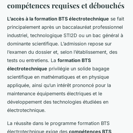
compétences requises et débouchés
L’accès à la formation BTS électrotechnique
se fait
principalement après un baccalauréat professionnel
industriel, technologique STI2D ou un bac général à
dominante scientifique. L’admission repose sur
l’examen du dossier et, selon l’établissement, des
tests ou entretiens. La
formation BTS
électrotechnique
privilégie un solide bagage
scientifique en mathématiques et en physique
appliquée, ainsi qu’un intérêt prononcé pour la
maintenance équipements électriques et le
développement des technologies étudiées en
électrotechnique.
La réussite dans le programme formation BTS
électrotechnique exige des
compétences BTS