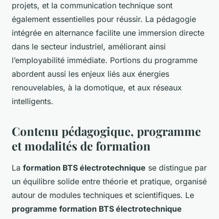
projets, et la communication technique sont
également essentielles pour réussir. La pédagogie
intégrée en alternance facilite une immersion directe
dans le secteur industriel, améliorant ainsi
l’employabilité immédiate. Portions du programme
abordent aussi les enjeux liés aux énergies
renouvelables, à la domotique, et aux réseaux
intelligents.
Contenu pédagogique, programme
et modalités de formation
La
formation BTS électrotechnique
se distingue par
un équilibre solide entre théorie et pratique, organisé
autour de modules techniques et scientifiques. Le
programme formation BTS électrotechnique