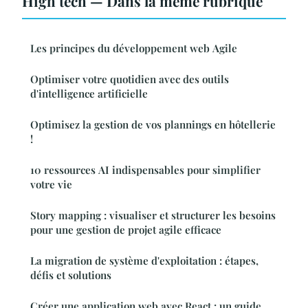
High tech — Dans la même rubrique
Les principes du développement web Agile
Optimiser votre quotidien avec des outils
d'intelligence artificielle
Optimisez la gestion de vos plannings en hôtellerie
!
10 ressources AI indispensables pour simplifier
votre vie
Story mapping : visualiser et structurer les besoins
pour une gestion de projet agile efficace
La migration de système d'exploitation : étapes,
défis et solutions
Créer une application web avec React : un guide