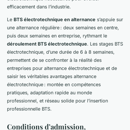
efficacement dans l’industrie.
Le
BTS électrotechnique en alternance
s’appuie sur
une alternance régulière : deux semaines en centre,
puis deux semaines en entreprise, rythmant le
déroulement BTS électrotechnique
. Les stages BTS
électrotechnique, d’une durée de 6 à 8 semaines,
permettent de se confronter à la réalité des
entreprises pour alternance électrotechnique et de
saisir les véritables avantages alternance
électrotechnique : montée en compétences
pratiques, adaptation rapide au monde
professionnel, et réseau solide pour l’insertion
professionnelle BTS.
Conditions d’admission,