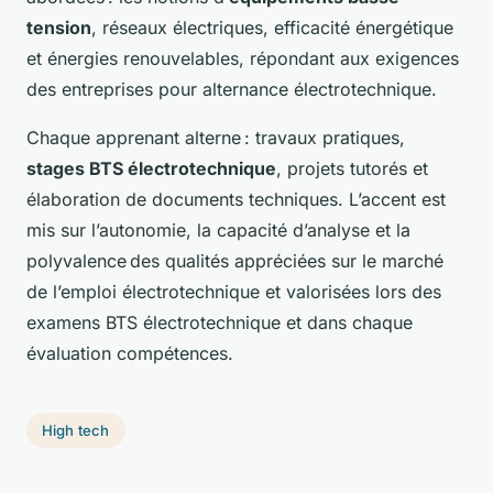
tension
, réseaux électriques, efficacité énergétique
et énergies renouvelables, répondant aux exigences
des entreprises pour alternance électrotechnique.
Chaque apprenant alterne : travaux pratiques,
stages BTS électrotechnique
, projets tutorés et
élaboration de documents techniques. L’accent est
mis sur l’autonomie, la capacité d’analyse et la
polyvalence des qualités appréciées sur le marché
de l’emploi électrotechnique et valorisées lors des
examens BTS électrotechnique et dans chaque
évaluation compétences.
High tech