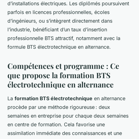
d’installations électriques. Les diplômés poursuivent
parfois en licences professionnelles, écoles
d’ingénieurs, ou s’intègrent directement dans
l’industrie, bénéficiant d’un taux d’insertion
professionnelle BTS attractif, notamment avec la
formule BTS électrotechnique en alternance.
Compétences et programme : Ce
que propose la formation BTS
électrotechnique en alternance
La
formation BTS électrotechnique
en alternance
procède par une méthode rigoureuse : deux
semaines en entreprise pour chaque deux semaines
en centre de formation. Cela favorise une
assimilation immédiate des connaissances et une