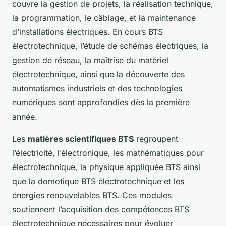
couvre la gestion de projets, la réalisation technique,
la programmation, le câblage, et la maintenance
d’installations électriques. En cours BTS
électrotechnique, l’étude de schémas électriques, la
gestion de réseau, la maîtrise du matériel
électrotechnique, ainsi que la découverte des
automatismes industriels et des technologies
numériques sont approfondies dès la première
année.
Les
matières scientifiques BTS
regroupent
l’électricité, l’électronique, les mathématiques pour
électrotechnique, la physique appliquée BTS ainsi
que la domotique BTS électrotechnique et les
énergies renouvelables BTS. Ces modules
soutiennent l’acquisition des compétences BTS
électrotechnique nécessaires pour évoluer