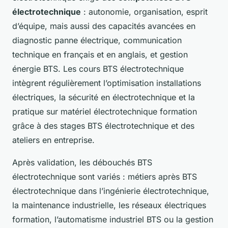
électrotechnique
: autonomie, organisation, esprit
d’équipe, mais aussi des capacités avancées en
diagnostic panne électrique, communication
technique en français et en anglais, et gestion
énergie BTS. Les cours BTS électrotechnique
intègrent régulièrement l’optimisation installations
électriques, la sécurité en électrotechnique et la
pratique sur matériel électrotechnique formation
grâce à des stages BTS électrotechnique et des
ateliers en entreprise.
Après validation, les débouchés BTS
électrotechnique sont variés : métiers après BTS
électrotechnique dans l’ingénierie électrotechnique,
la maintenance industrielle, les réseaux électriques
formation, l’automatisme industriel BTS ou la gestion