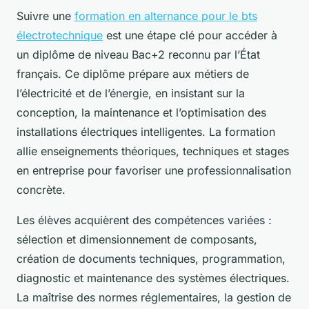
Suivre une
formation en alternance pour le bts
électrotechnique
est une étape clé pour accéder à
un diplôme de niveau Bac+2 reconnu par l’État
français. Ce diplôme prépare aux métiers de
l’électricité et de l’énergie, en insistant sur la
conception, la maintenance et l’optimisation des
installations électriques intelligentes. La formation
allie enseignements théoriques, techniques et stages
en entreprise pour favoriser une professionnalisation
concrète.
Les élèves acquièrent des compétences variées :
sélection et dimensionnement de composants,
création de documents techniques, programmation,
diagnostic et maintenance des systèmes électriques.
La maîtrise des normes réglementaires, la gestion de