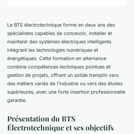
Le BTS électrotechnique forme en deux ans des
spécialistes capables de concevoir, installer et
maintenir des systèmes électriques intelligents
intégrant les technologies numériques et
énergétiques. Cette formation en alternance
combine compétences techniques pointues et
gestion de projets, offrant un solide tremplin vers
des métiers variés de l’industrie ou vers des études
supérieures, avec une forte insertion professionnelle
garantie.
Présentation du BTS
Électrotechnique et ses objectifs