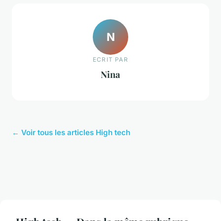
N
ECRIT PAR
Nina
← Voir tous les articles High tech