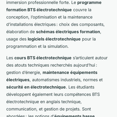
immersion professionnelle forte. Le
programme
formation BTS électrotechnique
couvre la
conception, l’optimisation et la maintenance
d’installations électriques : choix des composants,
élaboration de
schémas électriques formation
,
usage des
logiciels électrotechnique
pour la
programmation et la simulation.
Les
cours BTS électrotechnique
s’articulent autour
des atouts techniques recherchés aujourd’hui :
gestion d’énergie,
maintenance équipements
électriques
, automatismes industriels, normes et
sécurité en électrotechnique
. Les étudiants
développent également leurs compétences BTS
électrotechnique en anglais technique,
communication, et gestion de projets. Sont
abordées : les notions d’
équipements basse