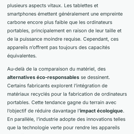
plusieurs aspects vitaux. Les tablettes et
smartphones émettent généralement une empreinte
carbone encore plus faible que les ordinateurs
portables, principalement en raison de leur taille et
de la puissance moindre requise. Cependant, ces
appareils n’offrent pas toujours des capacités
équivalentes.
Au-delà de la comparaison du matériel, des
alternatives éco-responsables
se dessinent.
Certains fabricants explorent l’intégration de
matériaux recyclés pour la fabrication de ordinateurs
portables. Cette tendance gagne du terrain avec
l’objectif de réduire davantage l’
impact écologique
.
En parallèle, l’industrie adopte des innovations telles
que la technologie verte pour rendre les appareils