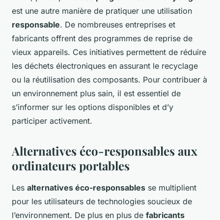
est une autre manière de pratiquer une utilisation
responsable
. De nombreuses entreprises et
fabricants offrent des programmes de reprise de
vieux appareils. Ces initiatives permettent de réduire
les déchets électroniques en assurant le recyclage
ou la réutilisation des composants. Pour contribuer à
un environnement plus sain, il est essentiel de
s’informer sur les options disponibles et d’y
participer activement.
Alternatives éco-responsables aux
ordinateurs portables
Les
alternatives éco-responsables
se multiplient
pour les utilisateurs de technologies soucieux de
l’environnement. De plus en plus de
fabricants