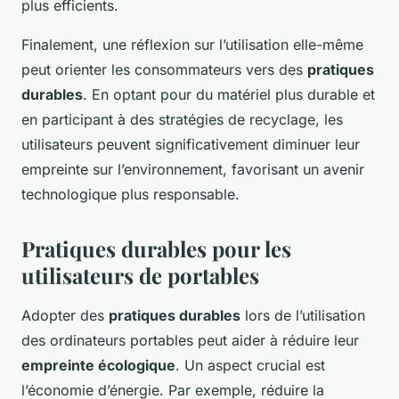
plus efficients.
Finalement, une réflexion sur l’utilisation elle-même
peut orienter les consommateurs vers des
pratiques
durables
. En optant pour du matériel plus durable et
en participant à des stratégies de recyclage, les
utilisateurs peuvent significativement diminuer leur
empreinte sur l’environnement, favorisant un avenir
technologique plus responsable.
Pratiques durables pour les
utilisateurs de portables
Adopter des
pratiques durables
lors de l’utilisation
des ordinateurs portables peut aider à réduire leur
empreinte écologique
. Un aspect crucial est
l’économie d’énergie. Par exemple, réduire la