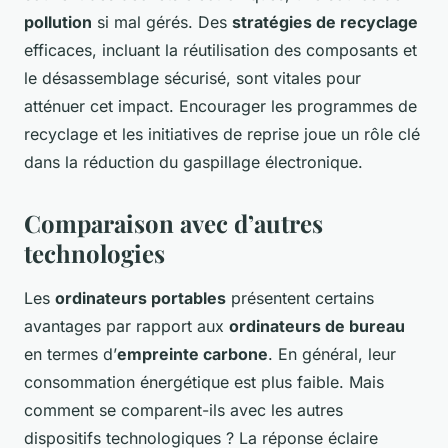
pollution
si mal gérés. Des
stratégies de recyclage
efficaces, incluant la réutilisation des composants et
le désassemblage sécurisé, sont vitales pour
atténuer cet impact. Encourager les programmes de
recyclage et les initiatives de reprise joue un rôle clé
dans la réduction du gaspillage électronique.
Comparaison avec d’autres
technologies
Les
ordinateurs portables
présentent certains
avantages par rapport aux
ordinateurs de bureau
en termes d’
empreinte carbone
. En général, leur
consommation énergétique est plus faible. Mais
comment se comparent-ils avec les autres
dispositifs technologiques ? La réponse éclaire