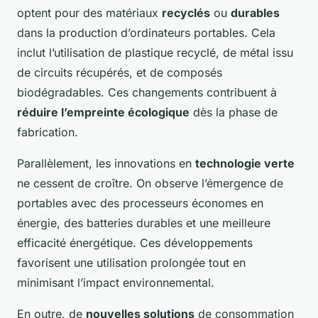
optent pour des matériaux
recyclés
ou
durables
dans la production d’ordinateurs portables. Cela
inclut l’utilisation de plastique recyclé, de métal issu
de circuits récupérés, et de composés
biodégradables. Ces changements contribuent à
réduire l’empreinte écologique
dès la phase de
fabrication.
Parallèlement, les innovations en
technologie verte
ne cessent de croître. On observe l’émergence de
portables avec des processeurs économes en
énergie, des batteries durables et une meilleure
efficacité énergétique. Ces développements
favorisent une utilisation prolongée tout en
minimisant l’impact environnemental.
En outre, de
nouvelles solutions
de consommation