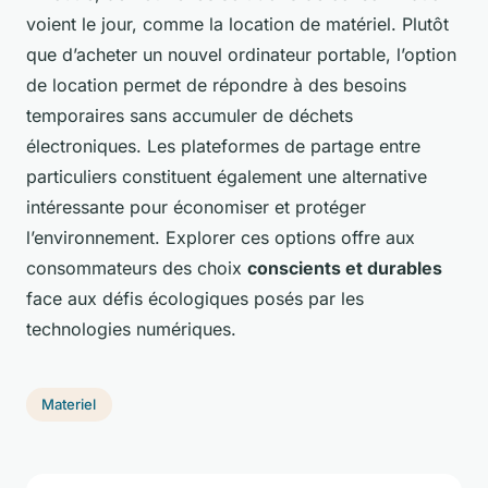
voient le jour, comme la location de matériel. Plutôt
que d’acheter un nouvel ordinateur portable, l’option
de location permet de répondre à des besoins
temporaires sans accumuler de déchets
électroniques. Les plateformes de partage entre
particuliers constituent également une alternative
intéressante pour économiser et protéger
l’environnement. Explorer ces options offre aux
consommateurs des choix
conscients et durables
face aux défis écologiques posés par les
technologies numériques.
Materiel