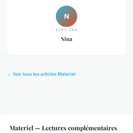
N
ECRIT PAR
Nina
← Voir tous les articles Materiel
Materiel — Lectures complémentaires