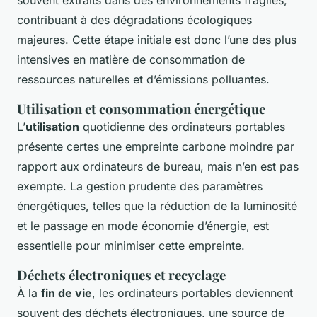
contribuant à des dégradations écologiques
majeures. Cette étape initiale est donc l’une des plus
intensives en matière de consommation de
ressources naturelles et d’émissions polluantes.
Utilisation et consommation énergétique
L’
utilisation
quotidienne des ordinateurs portables
présente certes une empreinte carbone moindre par
rapport aux ordinateurs de bureau, mais n’en est pas
exempte. La gestion prudente des paramètres
énergétiques, telles que la réduction de la luminosité
et le passage en mode économie d’énergie, est
essentielle pour minimiser cette empreinte.
Déchets électroniques et recyclage
À la
fin de vie
, les ordinateurs portables deviennent
souvent des déchets électroniques, une source de