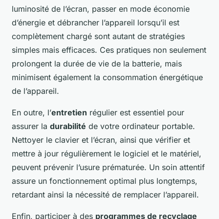
luminosité de l’écran, passer en mode économie
d’énergie et débrancher l’appareil lorsqu’il est
complètement chargé sont autant de stratégies
simples mais efficaces. Ces pratiques non seulement
prolongent la durée de vie de la batterie, mais
minimisent également la consommation énergétique
de l’appareil.
En outre, l’
entretien
régulier est essentiel pour
assurer la
durabilité
de votre ordinateur portable.
Nettoyer le clavier et l’écran, ainsi que vérifier et
mettre à jour régulièrement le logiciel et le matériel,
peuvent prévenir l’usure prématurée. Un soin attentif
assure un fonctionnement optimal plus longtemps,
retardant ainsi la nécessité de remplacer l’appareil.
Enfin, participer à des
programmes de recyclage