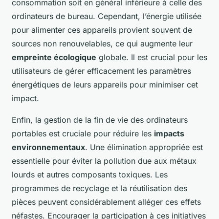
consommation soit en général inférieure à celle des
ordinateurs de bureau. Cependant, l’énergie utilisée
pour alimenter ces appareils provient souvent de
sources non renouvelables, ce qui augmente leur
empreinte écologique
globale. Il est crucial pour les
utilisateurs de gérer efficacement les paramètres
énergétiques de leurs appareils pour minimiser cet
impact.
Enfin, la gestion de la fin de vie des ordinateurs
portables est cruciale pour réduire les
impacts
environnementaux
. Une élimination appropriée est
essentielle pour éviter la pollution due aux métaux
lourds et autres composants toxiques. Les
programmes de recyclage et la réutilisation des
pièces peuvent considérablement alléger ces effets
néfastes. Encourager la participation à ces initiatives