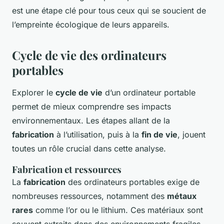
est une étape clé pour tous ceux qui se soucient de
l’empreinte écologique de leurs appareils.
Cycle de vie des ordinateurs
portables
Explorer le
cycle de vie
d’un ordinateur portable
permet de mieux comprendre ses impacts
environnementaux. Les étapes allant de la
fabrication
à l’utilisation, puis à la
fin de vie
, jouent
toutes un rôle crucial dans cette analyse.
Fabrication et ressources
La
fabrication
des ordinateurs portables exige de
nombreuses ressources, notamment des
métaux
rares
comme l’or ou le lithium. Ces matériaux sont
souvent extraits dans des environnements fragiles,