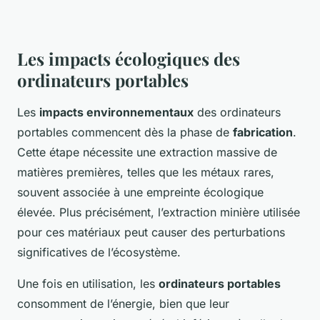
Les impacts écologiques des
ordinateurs portables
Les
impacts environnementaux
des ordinateurs
portables commencent dès la phase de
fabrication
.
Cette étape nécessite une extraction massive de
matières premières, telles que les métaux rares,
souvent associée à une empreinte écologique
élevée. Plus précisément, l’extraction minière utilisée
pour ces matériaux peut causer des perturbations
significatives de l’écosystème.
Une fois en utilisation, les
ordinateurs portables
consomment de l’énergie, bien que leur