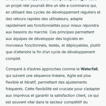
un projet réel pourrait être un site e-commerce qui,
en utilisant des cycles de développement réguliers et
des retours rapides des utilisateurs, adapte
rapidement ses fonctionnalités pour mieux répondre
aux besoins du marché. Ces principes permettent
aux équipes de développer des logiciels en
morceaux fonctionnels, testés, et déployables, plutôt
que d’attendre la fin d’un cycle de développement
complet.
Comparé à d’autres approches comme le
Waterfall
,
qui suivent une séquence linéaire, Agile est plus
flexible et itératif, permettant des ajustements
fréquents. Cette flexibilité est cruciale pour s’adapter
aux imprévus et garantir la satisfaction client, ce qui
est souvent vital dans le secteur compétitif du