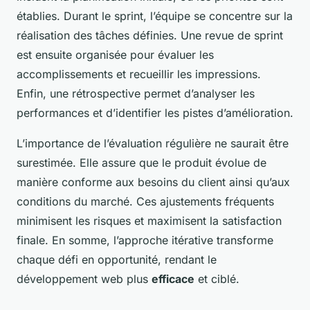
établies. Durant le sprint, l’équipe se concentre sur la
réalisation des tâches définies. Une revue de sprint
est ensuite organisée pour évaluer les
accomplissements et recueillir les impressions.
Enfin, une rétrospective permet d’analyser les
performances et d’identifier les pistes d’amélioration.
L’importance de l’évaluation régulière ne saurait être
surestimée. Elle assure que le produit évolue de
manière conforme aux besoins du client ainsi qu’aux
conditions du marché. Ces ajustements fréquents
minimisent les risques et maximisent la satisfaction
finale. En somme, l’approche itérative transforme
chaque défi en opportunité, rendant le
développement web plus
efficace
et ciblé.