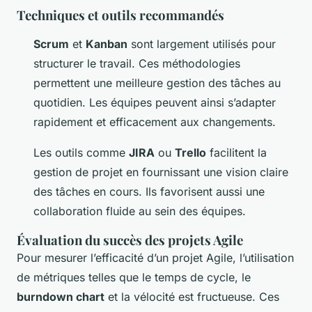
Techniques et outils recommandés
Scrum
et
Kanban
sont largement utilisés pour
structurer le travail. Ces méthodologies
permettent une meilleure gestion des tâches au
quotidien. Les équipes peuvent ainsi s’adapter
rapidement et efficacement aux changements.
Les outils comme
JIRA
ou
Trello
facilitent la
gestion de projet en fournissant une vision claire
des tâches en cours. Ils favorisent aussi une
collaboration fluide au sein des équipes.
Évaluation du succès des projets Agile
Pour mesurer l’efficacité d’un projet Agile, l’utilisation
de métriques telles que le temps de cycle, le
burndown chart
et la vélocité est fructueuse. Ces