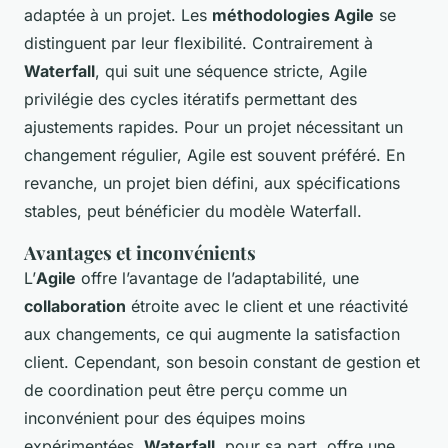
adaptée à un projet. Les
méthodologies Agile
se
distinguent par leur flexibilité. Contrairement à
Waterfall
, qui suit une séquence stricte, Agile
privilégie des cycles itératifs permettant des
ajustements rapides. Pour un projet nécessitant un
changement régulier, Agile est souvent préféré. En
revanche, un projet bien défini, aux spécifications
stables, peut bénéficier du modèle Waterfall.
Avantages et inconvénients
L’
Agile
offre l’avantage de l’adaptabilité, une
collaboration
étroite avec le client et une réactivité
aux changements, ce qui augmente la satisfaction
client. Cependant, son besoin constant de gestion et
de coordination peut être perçu comme un
inconvénient pour des équipes moins
expérimentées.
Waterfall
, pour sa part, offre une