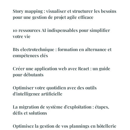
Story mapping : visualiser et structurer les besoins
pour une gestion de projet agile efficace
10 ressources AI indispensables pour simplifier
votre vie
Bts electrotechnique : formation en alternance et
compétences clés
Créer une application web avec React : un guide
pour débutants
Optimiser votre quotidien avec des outils
d'intelligence artificielle
La migration de système d'exploitation : étapes,
défis et solutions
Optimisez la gestion de vos plannings en hôtellerie