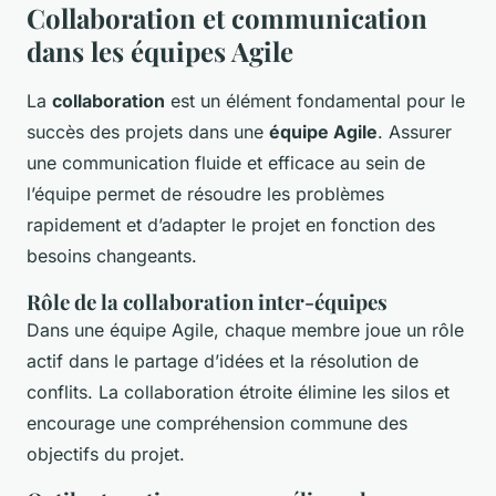
Collaboration et communication
dans les équipes Agile
La
collaboration
est un élément fondamental pour le
succès des projets dans une
équipe Agile
. Assurer
une communication fluide et efficace au sein de
l’équipe permet de résoudre les problèmes
rapidement et d’adapter le projet en fonction des
besoins changeants.
Rôle de la collaboration inter-équipes
Dans une équipe Agile, chaque membre joue un rôle
actif dans le partage d’idées et la résolution de
conflits. La collaboration étroite élimine les silos et
encourage une compréhension commune des
objectifs du projet.