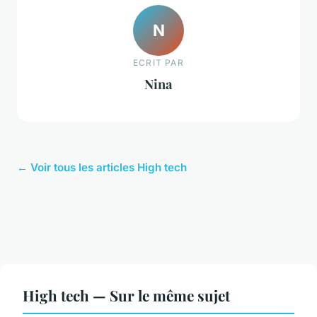
N
ECRIT PAR
Nina
← Voir tous les articles High tech
High tech — Sur le même sujet