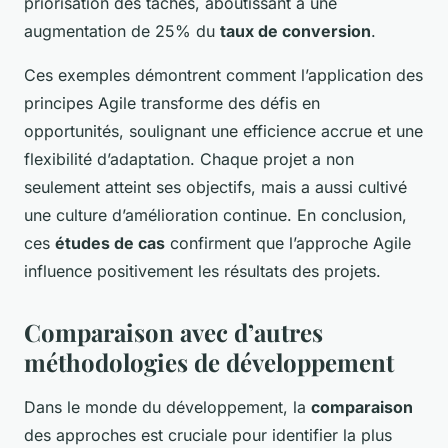
priorisation des tâches, aboutissant à une
augmentation de 25% du
taux de conversion
.
Ces exemples démontrent comment l’application des
principes Agile transforme des défis en
opportunités, soulignant une efficience accrue et une
flexibilité d’adaptation. Chaque projet a non
seulement atteint ses objectifs, mais a aussi cultivé
une culture d’amélioration continue. En conclusion,
ces
études de cas
confirment que l’approche Agile
influence positivement les résultats des projets.
Comparaison avec d’autres
méthodologies de développement
Dans le monde du développement, la
comparaison
des approches est cruciale pour identifier la plus