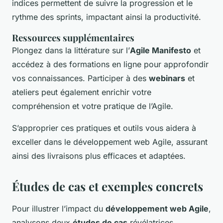
indices permettent de suivre la progression et le
rythme des sprints, impactant ainsi la productivité.
Ressources supplémentaires
Plongez dans la littérature sur l’
Agile Manifesto
et
accédez à des formations en ligne pour approfondir
vos connaissances. Participer à des
webinars
et
ateliers peut également enrichir votre
compréhension et votre pratique de l’Agile.
S’approprier ces pratiques et outils vous aidera à
exceller dans le développement web Agile, assurant
ainsi des livraisons plus efficaces et adaptées.
Études de cas et exemples concrets
Pour illustrer l’impact du
développement web Agile
,
analysons deux
études de cas
révélatrices.