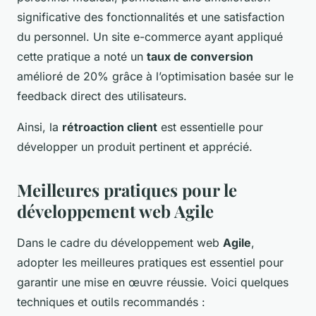
significative des fonctionnalités et une satisfaction
du personnel. Un site e-commerce ayant appliqué
cette pratique a noté un
taux de conversion
amélioré de 20% grâce à l’optimisation basée sur le
feedback direct des utilisateurs.
Ainsi, la
rétroaction client
est essentielle pour
développer un produit pertinent et apprécié.
Meilleures pratiques pour le
développement web Agile
Dans le cadre du développement web
Agile
,
adopter les meilleures pratiques est essentiel pour
garantir une mise en œuvre réussie. Voici quelques
techniques et outils recommandés :