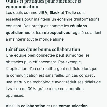
Outils et pratiques pour améliorer la
communication
Les outils comme
JIRA
,
Slack
et
Trello
sont
essentiels pour maintenir un échange d’informations
constant. Des pratiques comme les
réunions
quotidiennes
et les
rétrospectives
régulières aident
à maintenir tout le monde aligné.
Bénéfices d’une bonne collaboration
Une équipe bien connectée peut surmonter les
obstacles plus efficacement. Par exemple,
l’application d’un correctif urgent est fluide lorsque
la communication est sans faille. Un cas concret :
une startup de technologie ayant réduit ses délais de
livraison de 30% grâce à une collaboration
optimisée.
Ainsi, la
collaboration
et une
communication