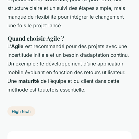
structure claire et un suivi des étapes simple, mais
manque de flexibilité pour intégrer le changement
une fois le projet lancé.
Quand choisir Agile ?
L’
Agile
est recommandé pour des projets avec une
incertitude initiale et un besoin d’adaptation continu.
Un exemple : le développement d’une application
mobile évoluant en fonction des retours utilisateur.
Une
maturité
de l’équipe et du client dans cette
méthode est toutefois essentielle.
High tech