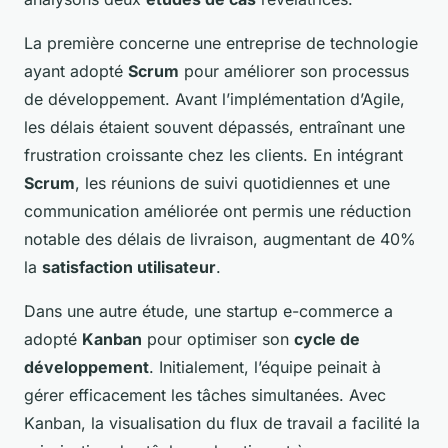
La première concerne une entreprise de technologie
ayant adopté
Scrum
pour améliorer son processus
de développement. Avant l’implémentation d’Agile,
les délais étaient souvent dépassés, entraînant une
frustration croissante chez les clients. En intégrant
Scrum
, les réunions de suivi quotidiennes et une
communication améliorée ont permis une réduction
notable des délais de livraison, augmentant de 40%
la
satisfaction utilisateur
.
Dans une autre étude, une startup e-commerce a
adopté
Kanban
pour optimiser son
cycle de
développement
. Initialement, l’équipe peinait à
gérer efficacement les tâches simultanées. Avec
Kanban, la visualisation du flux de travail a facilité la