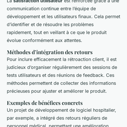
La
satisfaction utilisateur
est renforcée grâce à une
communication continue entre l’équipe de
développement et les utilisateurs finaux. Cela permet
d’identifier et de résoudre les problèmes
rapidement, tout en veillant à ce que le produit
évolue conformément aux attentes.
Méthodes d’intégration des retours
Pour inclure efficacement la rétroaction client, il est
judicieux d’organiser régulièrement des sessions de
tests utilisateurs et des réunions de feedback. Ces
méthodes permettent de collecter des informations
précieuses pour ajuster et améliorer le produit.
Exemples de bénéfices concrets
Un projet de développement de logiciel hospitalier,
par exemple, a intégré des retours réguliers de
personnel médical, permettant une amélioration