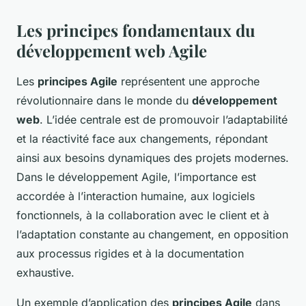
Les principes fondamentaux du
développement web Agile
Les
principes Agile
représentent une approche
révolutionnaire dans le monde du
développement
web
. L’idée centrale est de promouvoir l’adaptabilité
et la réactivité face aux changements, répondant
ainsi aux besoins dynamiques des projets modernes.
Dans le développement Agile, l’importance est
accordée à l’interaction humaine, aux logiciels
fonctionnels, à la collaboration avec le client et à
l’adaptation constante au changement, en opposition
aux processus rigides et à la documentation
exhaustive.
Un exemple d’application des
principes Agile
dans