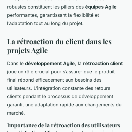
robustes constituent les piliers des
équipes Agile
performantes, garantissant la flexibilité et
l’adaptation tout au long du projet.
La rétroaction du client dans les
projets Agile
Dans le
développement Agile
, la
rétroaction client
joue un rôle crucial pour s’assurer que le produit
final répond efficacement aux besoins des
utilisateurs. L’intégration constante des retours
clients pendant le processus de développement
garantit une adaptation rapide aux changements du
marché.
Importance de la rétroaction des utilisateurs