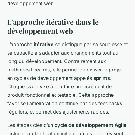
développement web.
L’approche itérative dans le
développement web
L’approche
itérative
se distingue par sa souplesse et
sa capacité à s’adapter aux changements tout au
long du développement. Contrairement aux
méthodes linéaires, elle permet de diviser le projet
en cycles de développement appelés
sprints
.
Chaque cycle vise à produire un incrément de
produit fonctionnel et testable. Cette approche
favorise l’amélioration continue par des feedbacks
réguliers, et permet des ajustements rapides.
Les étapes clés d’un
cycle de développement Agile
incluent la planification initiale, où les priorités sont