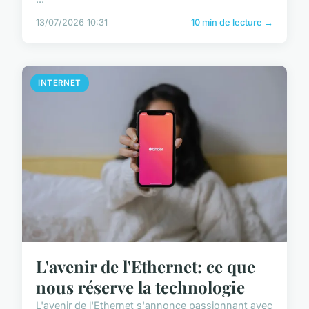
13/07/2026 10:31
10 min de lecture →
INTERNET
L'avenir de l'Ethernet: ce que
nous réserve la technologie
L'avenir de l'Ethernet s'annonce passionnant avec