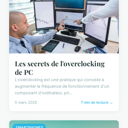
Les secrets de l'overclocking
de PC
L'overclocking est une pratique qui consiste à
augmenter la fréquence de fonctionnement d'un
composant d'ordinateur, pri...
5 mars 2025
7 min de lecture →
SMARTPHONES