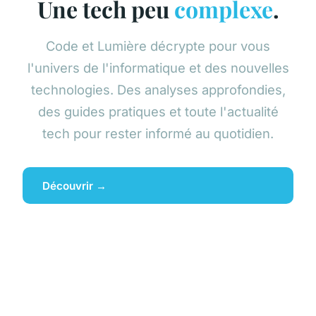
Une tech peu
complexe
.
Code et Lumière décrypte pour vous
l'univers de l'informatique et des nouvelles
technologies. Des analyses approfondies,
des guides pratiques et toute l'actualité
tech pour rester informé au quotidien.
Découvrir →