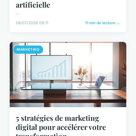
artificielle
...
08/07/2026 09:11
11 min de lecture →
MARKETING
5 stratégies de marketing
digital pour accélérer votre