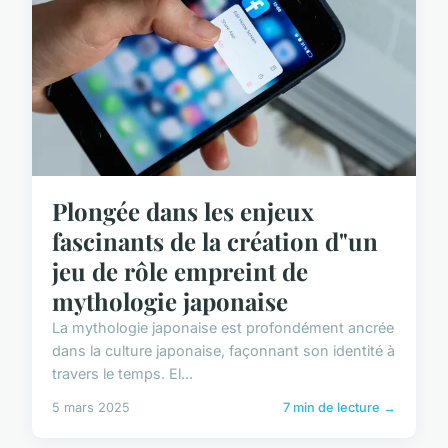
Plongée dans les enjeux
fascinants de la création d"un
jeu de rôle empreint de
mythologie japonaise
La mythologie japonaise est profondément ancrée
dans la culture japonaise, façonnant son identité à
travers le temps. El...
5 mars 2025
7 min de lecture →