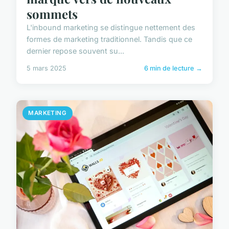
sommets
L'inbound marketing se distingue nettement des
formes de marketing traditionnel. Tandis que ce
dernier repose souvent su...
5 mars 2025
6 min de lecture →
MARKETING