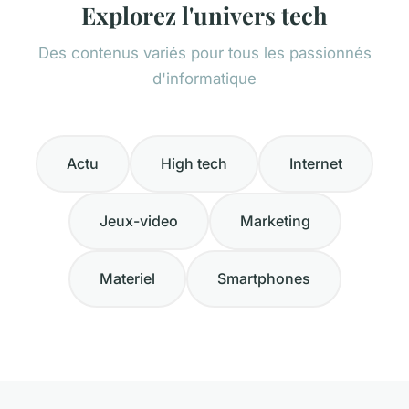
Explorez l'univers tech
Des contenus variés pour tous les passionnés
d'informatique
Actu
High tech
Internet
Jeux-video
Marketing
Materiel
Smartphones